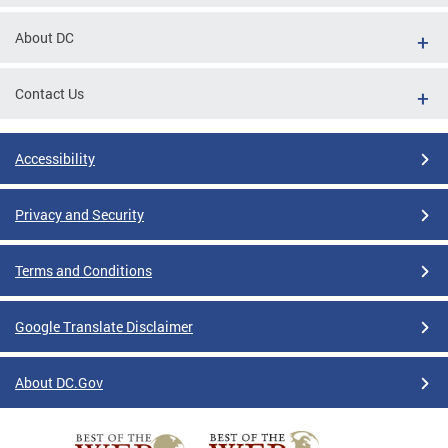
About DC
Contact Us
Accessibility
Privacy and Security
Terms and Conditions
Google Translate Disclaimer
About DC.Gov